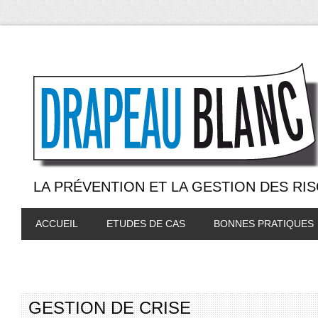
LA PRÉVENTION ET LA GESTION DES RI
ACCUEIL
ETUDES DE CAS
BONNES PRATIQUES
GESTION DE CRISE