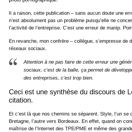
Il a raison, cette publication – sans aucun doute une er
n’est absolument pas un problème puisqu’elle ne conce
l’activité de l’entreprise. C’est une erreur de manip. Poin
En revanche, mon confrère – collègue, s’empresse de d
réseaux sociaux.
Attention à ne pas faire de cette erreur une génér
sociaux, c’est de la balle, ça permet de développe
des entreprises, c’est trop bien.
Ceci est une synthèse du discours de L
citation.
Et c’est là que nos chemins se séparent. Style, l’un se d
Bretagne, l’autre vers Bordeaux. En effet, quand on conn
maîtrise de l’Internet des TPE/PME et même des grande