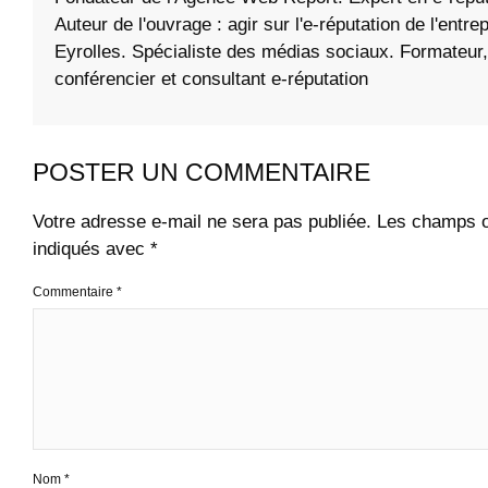
Auteur de l'ouvrage : agir sur l'e-réputation de l'entre
Eyrolles. Spécialiste des médias sociaux. Formateur,
conférencier et consultant e-réputation
POSTER UN COMMENTAIRE
Votre adresse e-mail ne sera pas publiée.
Les champs ob
indiqués avec
*
Commentaire
*
Nom
*