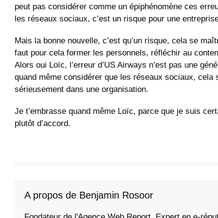
peut pas considérer comme un épiphénomène ces erreur
les réseaux sociaux, c’est un risque pour une entreprise
Mais la bonne nouvelle, c’est qu’un risque, cela se maîtr
faut pour cela former les personnels, réfléchir au conten
Alors oui Loïc, l’erreur d’US Airways n’est pas une généra
quand même considérer que les réseaux sociaux, cela 
sérieusement dans une organisation.
Je t’embrasse quand même Loïc, parce que je suis ce
plutôt d’accord.
A propos de Benjamin Rosoor
Fondateur de l'Agence Web Report. Expert en e-réput