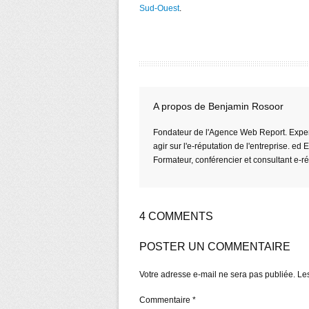
Sud-Ouest
.
A propos de Benjamin Rosoor
Fondateur de l'Agence Web Report. Expert 
agir sur l'e-réputation de l'entreprise. ed
Formateur, conférencier et consultant e-r
4 COMMENTS
POSTER UN COMMENTAIRE
Votre adresse e-mail ne sera pas publiée.
Le
Commentaire
*