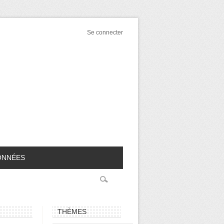
Se connecter
ONNÉES
THÈMES