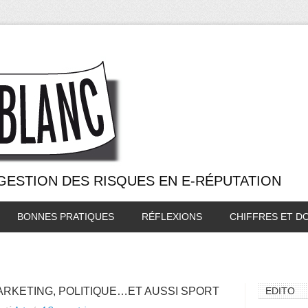
 GESTION DES RISQUES EN E-RÉPUTATION
BONNES PRATIQUES
RÉFLEXIONS
CHIFFRES ET D
RKETING, POLITIQUE…ET AUSSI SPORT
EDITO