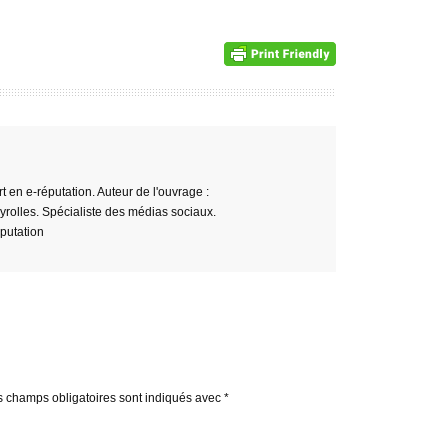
en e-réputation. Auteur de l'ouvrage :
 Eyrolles. Spécialiste des médias sociaux.
éputation
s champs obligatoires sont indiqués avec
*