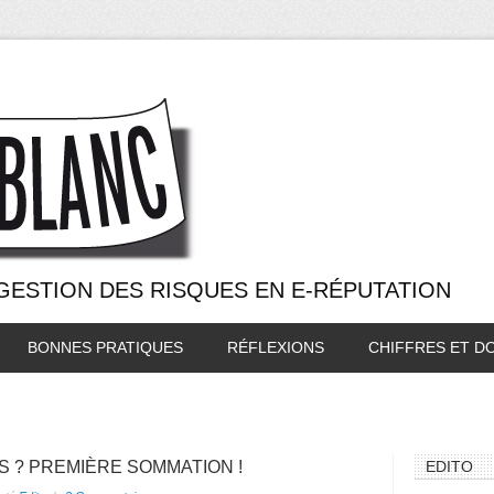
 GESTION DES RISQUES EN E-RÉPUTATION
BONNES PRATIQUES
RÉFLEXIONS
CHIFFRES ET D
AS ? PREMIÈRE SOMMATION !
EDITO