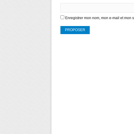
Enregistrer mon nom, mon e-mail et mon s