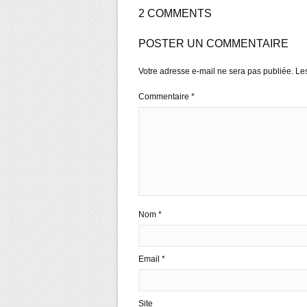
2 COMMENTS
POSTER UN COMMENTAIRE
Votre adresse e-mail ne sera pas publiée.
Le
Commentaire
*
Nom
*
Email
*
Site