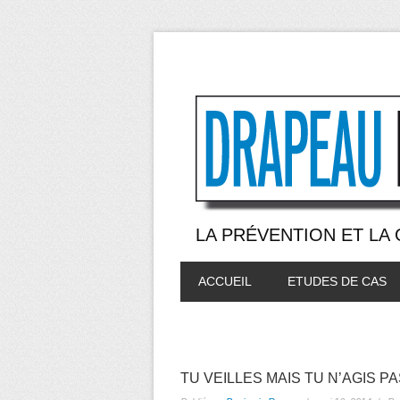
LA PRÉVENTION ET LA
ACCUEIL
ETUDES DE CAS
TU VEILLES MAIS TU N’AGIS P