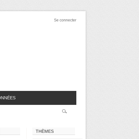
Se connecter
ONNÉES
THÈMES