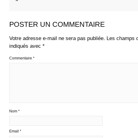
POSTER UN COMMENTAIRE
Votre adresse e-mail ne sera pas publiée.
Les champs ob
indiqués avec
*
Commentaire
*
Nom
*
Email
*