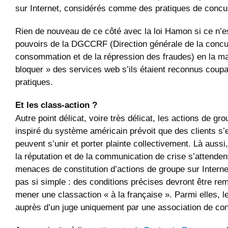
sur Internet, considérés comme des pratiques de concu
Rien de nouveau de ce côté avec la loi Hamon si ce n’es
pouvoirs de la DGCCRF (Direction générale de la concu
consommation et de la répression des fraudes) en la mat
bloquer » des services web s’ils étaient reconnus coupa
pratiques.
Et les class-action ?
Autre point délicat, voire très délicat, les actions de gro
inspiré du système américain prévoit que des clients s’
peuvent s’unir et porter plainte collectivement. Là aussi
la réputation et de la communication de crise s’attendent
menaces de constitution d’actions de groupe sur Interne
pas si simple : des conditions précises devront être re
mener une classaction « à la française ». Parmi elles, le 
auprès d’un juge uniquement par une association de c