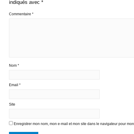
indiqués avec
*
Commentaire
*
Nom
*
Email
*
Site
Enregistrer mon nom, mon e-mail et mon site dans le navigateur pour mo