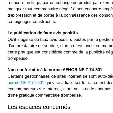
résoudre un litige, par un échange de produit par exempl
masquer tout commentaire négatif à son encontre empêc
d’expression et de porter à la connaissance des cons
témoignages constructifs.
La publication de faux avis positifs
Qu’il s’agisse de faux avis positifs postés par le gestion
d’un prestataire de service, d’un professionnel ou mêm
cette pratique est considérée comme de la publicité dé
trompeuse.
Non-conformité à la norme AFNOR NF Z 74-501
Certains gestionnaires de sites internet se sont auto-d
norme NF Z 74-501
qui vise à fiabiliser le traitement de
consommateurs sur Internet, alors qu’ils ne le sont pas. 
d’une pratique commerciale trompeuse.
Les espaces concernés