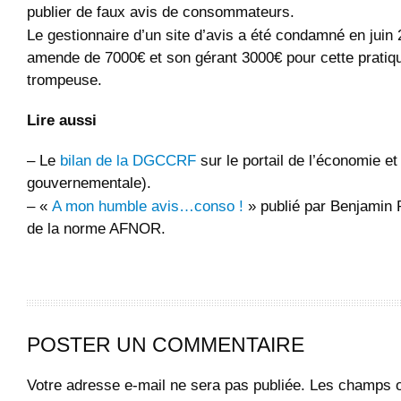
publier de faux avis de consommateurs.
Le gestionnaire d’un site d’avis a été condamné en juin
amende de 7000€ et son gérant 3000€ pour cette prati
trompeuse.
Lire aussi
– Le
bilan de la DGCCRF
sur le portail de l’économie e
gouvernementale).
– «
A mon humble avis…conso !
» publié par Benjamin R
de la norme AFNOR.
POSTER UN COMMENTAIRE
Votre adresse e-mail ne sera pas publiée.
Les champs ob