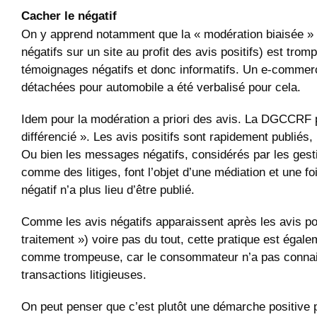
Cacher le négatif
On y apprend notamment que la « modération biaisée » 
négatifs sur un site au profit des avis positifs) est tro
témoignages négatifs et donc informatifs. Un e-commer
détachées pour automobile a été verbalisé pour cela.
Idem pour la modération a priori des avis. La DGCCRF p
différencié ». Les avis positifs sont rapidement publiés, 
Ou bien les messages négatifs, considérés par les gest
comme des litiges, font l’objet d’une médiation et une foi
négatif n’a plus lieu d’être publié.
Comme les avis négatifs apparaissent après les avis pos
traitement ») voire pas du tout, cette pratique est égal
comme trompeuse, car le consommateur n’a pas conna
transactions litigieuses.
On peut penser que c’est plutôt une démarche positive