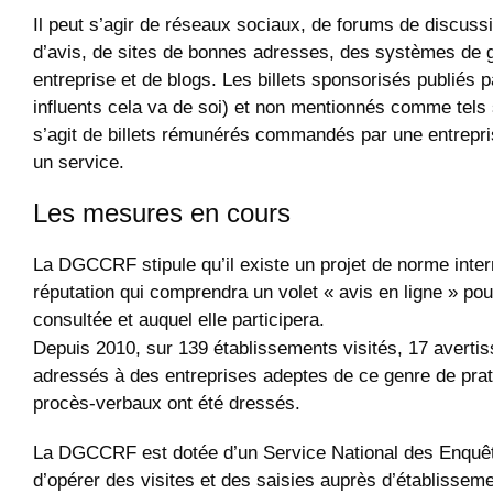
Il peut s’agir de réseaux sociaux, de forums de discuss
d’avis, de sites de bonnes adresses, des systèmes de g
entreprise et de blogs. Les billets sponsorisés publiés 
influents cela va de soi) et non mentionnés comme tels 
s’agit de billets rémunérés commandés par une entrepri
un service.
Les mesures en cours
La DGCCRF stipule qu’il existe un projet de norme intern
réputation qui comprendra un volet « avis en ligne » pour
consultée et auquel elle participera.
Depuis 2010, sur 139 établissements visités, 17 averti
adressés à des entreprises adeptes de ce genre de pra
procès-verbaux ont été dressés.
La DGCCRF est dotée d’un Service National des Enquêtes
d’opérer des visites et des saisies auprès d’établisse