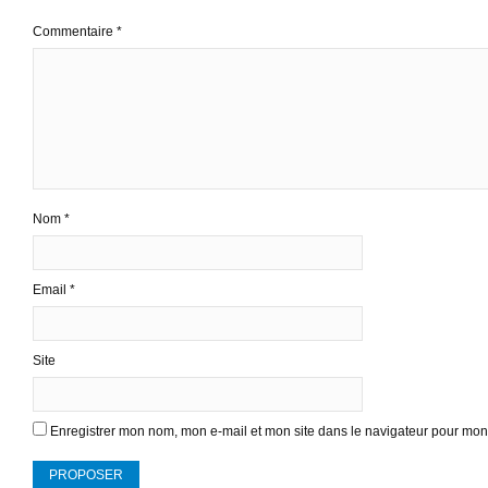
Commentaire
*
Nom
*
Email
*
Site
Enregistrer mon nom, mon e-mail et mon site dans le navigateur pour mo