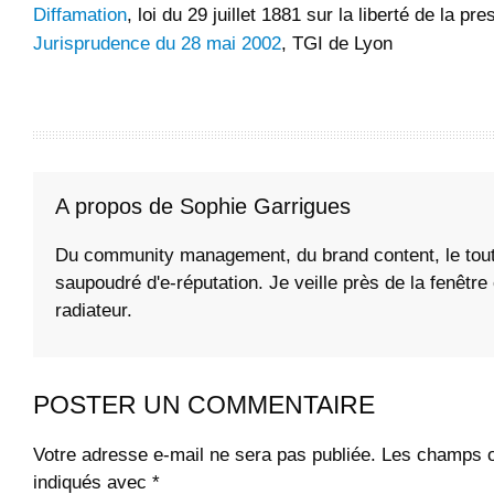
Diffamation
, loi du 29 juillet 1881 sur la liberté de la pre
Jurisprudence du 28 mai 2002
, TGI de Lyon
A propos de Sophie Garrigues
Du community management, du brand content, le tou
saupoudré d'e-réputation. Je veille près de la fenêtre 
radiateur.
POSTER UN COMMENTAIRE
Votre adresse e-mail ne sera pas publiée.
Les champs ob
indiqués avec
*